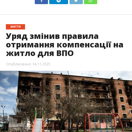
ЖИТТЯ
Уряд змінив правила
отримання компенсації на
житло для ВПО
Опубліковано
14.11.2025