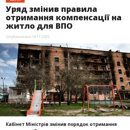
Уряд змінив правила
отримання компенсації на
житло для ВПО
Опубліковано
14.11.2025
Кабінет Міністрів змінив порядок отримання