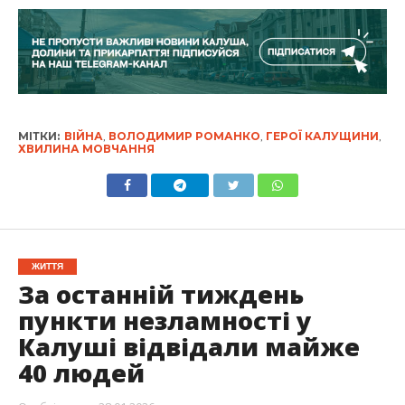
МІТКИ:
ВІЙНА
,
ВОЛОДИМИР РОМАНКО
,
ГЕРОЇ КАЛУЩИНИ
,
ХВИЛИНА МОВЧАННЯ
ЖИТТЯ
За останній тиждень
пункти незламності у
Калуші відвідали майже
40 людей