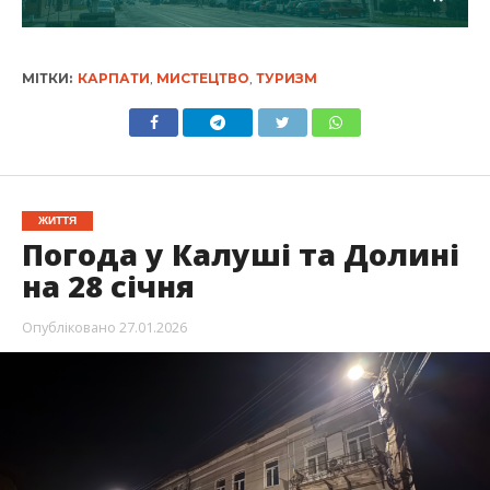
МІТКИ:
КАРПАТИ
,
МИСТЕЦТВО
,
ТУРИЗМ
ЖИТТЯ
Погода у Калуші та Долині
на 28 січня
Опубліковано
27.01.2026