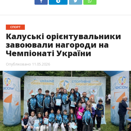
СПОРТ
Калуські орієнтувальники
завоювали нагороди на
Чемпіонаті України
Опубліковано
11.05.2026