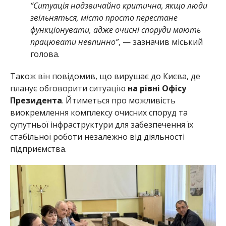
“Ситуація надзвичайно критична, якщо люди
звільняться, місто просто перестане
функціонувати, адже очисні споруди мають
працювати невпинно”
, — зазначив міський
голова.
Також він повідомив, що вирушає до Києва, де
планує обговорити ситуацію
на рівні Офісу
Президента
. Йтиметься про можливість
виокремлення комплексу очисних споруд та
супутньої інфраструктури для забезпечення їх
стабільної роботи незалежно від діяльності
підприємства.