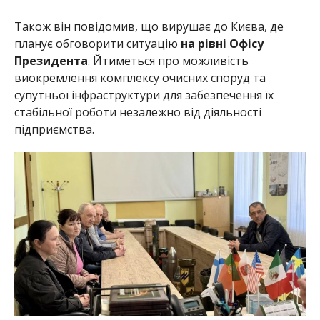
Також він повідомив, що вирушає до Києва, де
планує обговорити ситуацію
на рівні Офісу
Президента
. Йтиметься про можливість
виокремлення комплексу очисних споруд та
супутньої інфраструктури для забезпечення їх
стабільної роботи незалежно від діяльності
підприємства.