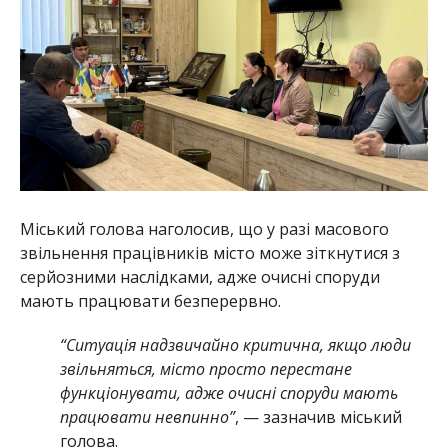
Міський голова наголосив, що у разі масового
звільнення працівників місто може зіткнутися з
серйозними наслідками, адже очисні споруди
мають працювати безперервно.
“Ситуація надзвичайно критична, якщо люди
звільняться, місто просто перестане
функціонувати, адже очисні споруди мають
працювати невпинно”
, — зазначив міський
голова.