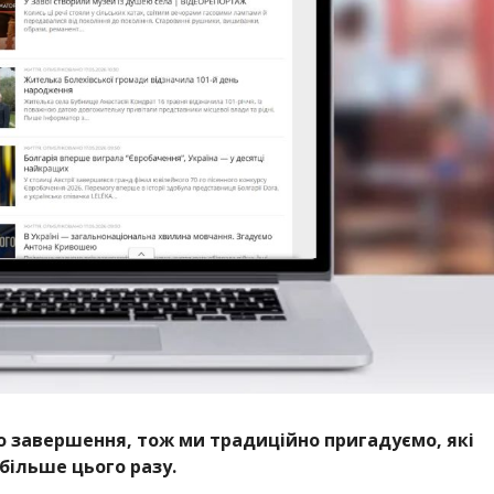
о завершення, тож ми традиційно пригадуємо, які
більше цього разу.