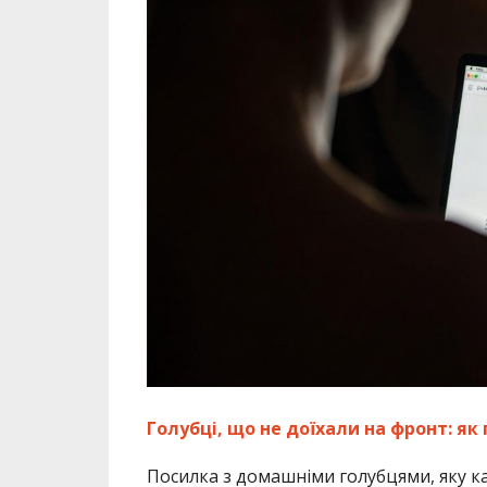
Голубці, що не доїхали на фронт: як
Посилка з домашніми голубцями, яку к