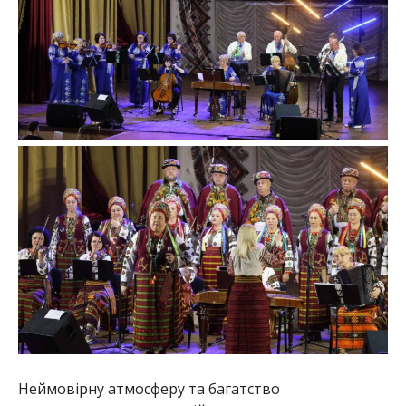
Неймовірну атмосферу та багатство