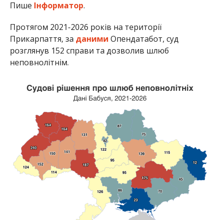
Пише
Інформатор
.
Протягом 2021-2026 років на території
Прикарпаття, за
даними
Опендатабот, суд
розглянув 152 справи та дозволив шлюб
неповнолітнім.