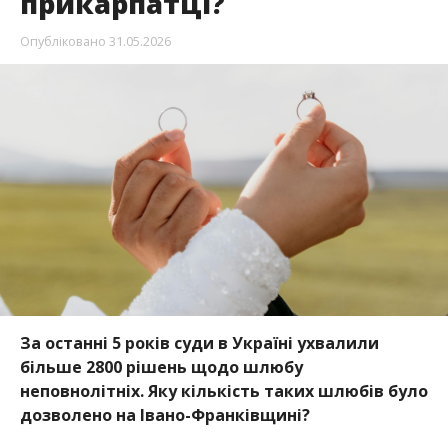
прикарпатці?
Опубліковано
31.05.2026
За останні 5 років суди в Україні ухвалили
більше 2800 рішень щодо шлюбу
неповнолітніх. Яку кількість таких шлюбів було
дозволено на Івано-Франківщині?