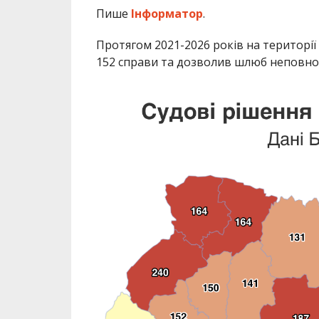
Пише
Інформатор
.
Протягом 2021-2026 років на території
152 справи та дозволив шлюб неповнол