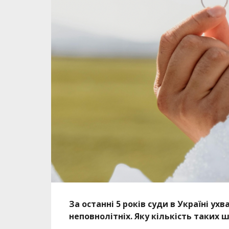
За останні 5 років суди в Україні 
неповнолітніх. Яку кількість таких