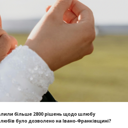
ухвалили більше 2800 рішень щодо шлюбу
 шлюбів було дозволено на Івано-Франківщині?