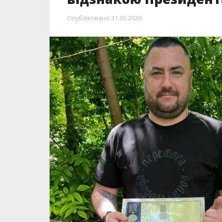
Опубліковано
31.05.2026