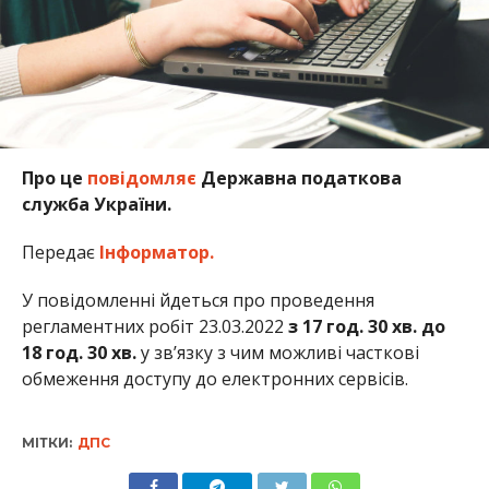
Про це
повідомляє
Державна податкова
служба України.
Передає
Інформатор.
У повідомленні йдеться про проведення
регламентних робіт 23.03.2022
з 17 год. 30 хв. до
18 год. 30 хв.
у зв’язку з чим можливі часткові
обмеження доступу до електронних сервісів.
МІТКИ:
ДПС