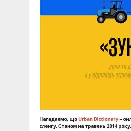
Нагадаємо, що
Urban Dictionary
– он
сленгу. Станом на травень 2014 року