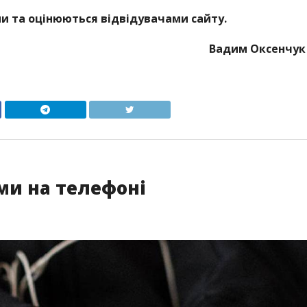
 та оцінюються відвідувачами сайту.
Вадим Оксенчук
ми на телефоні