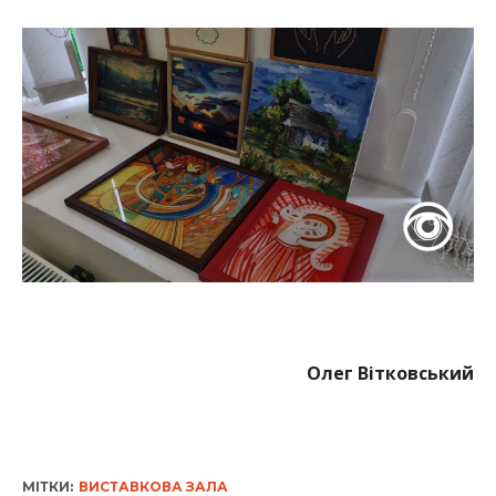
Олег Вітковський
МІТКИ:
ВИСТАВКОВА ЗАЛА