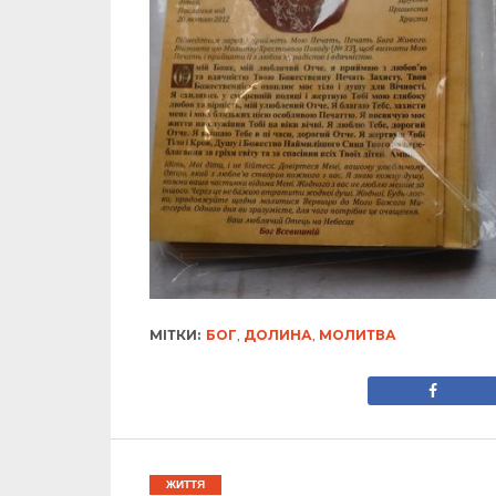
МІТКИ:
БОГ
,
ДОЛИНА
,
МОЛИТВА
ЖИТТЯ