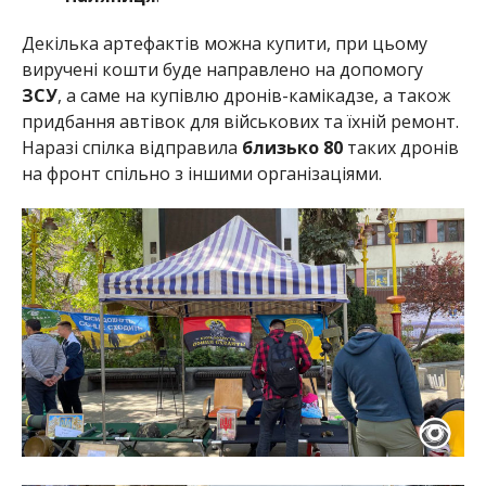
Декілька артефактів можна купити, при цьому
виручені кошти буде направлено на допомогу
ЗСУ
, а саме на купівлю дронів-камікадзе, а також
придбання автівок для військових та їхній ремонт.
Наразі спілка відправила
близько 80
таких дронів
на фронт спільно з іншими організаціями.