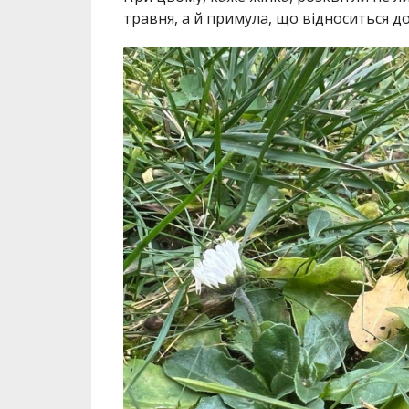
травня, а й примула, що відноситься до