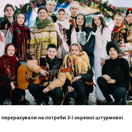
ь перерахували на потреби 3-ї окремої штурмової