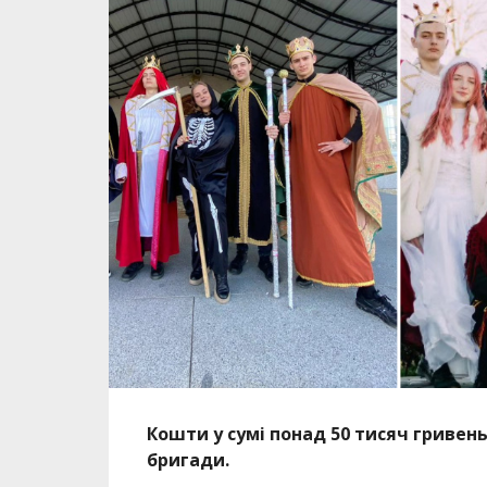
Кошти у сумі понад 50 тисяч гривен
бригади.