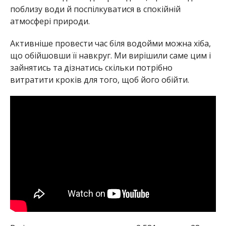
поблизу води й поспілкуватися в спокійній
атмосфері природи.
Активніше провести час біля водойми можна хіба,
що обійшовши її навкруг. Ми вирішили саме цим і
зайнятись та дізнатись скільки потрібно
витратити кроків для того, щоб його обійти.