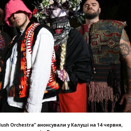
lush Orchestra”
анонсували у Калуші на 14 червня,