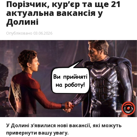
Порізчик, кур’єр та ще 21
актуальна вакансія у
Долині
Опубліковано
03.06.2026
У Долині з’явилися нові вакансії, які можуть
привернути вашу увагу.