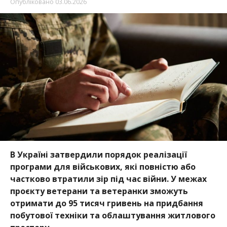
Опубліковано
03.06.2026
В Україні затвердили порядок реалізації
програми для військових, які повністю або
частково втратили зір під час війни. У межах
проєкту ветерани та ветеранки зможуть
отримати до 95 тисяч гривень на придбання
побутової техніки та облаштування житлового