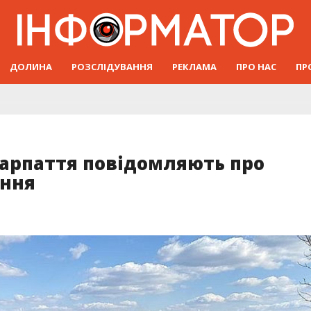
ДОЛИНА
РОЗСЛІДУВАННЯ
РЕКЛАМА
ПРО НАС
ПР
арпаття повідомляють про
ння